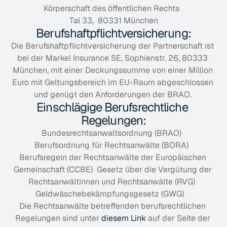
Körperschaft des öffentlichen Rechts  
Tal 33,  80331 München
Berufshaftpflichtversicherung:
Die Berufshaftpflichtversicherung der Partnerschaft ist 
bei der Markel Insurance SE, Sophienstr. 26, 80333 
München, mit einer Deckungssumme von einer Million 
Euro mit Geltungsbereich im EU-Raum abgeschlossen 
und genügt den Anforderungen der BRAO. 
Einschlägige Berufsrechtliche 
Regelungen:
Bundesrechtsanwaltsordnung (BRAO)  
Berufsordnung für Rechtsanwälte (BORA)  
Berufsregeln der Rechtsanwälte der Europäischen 
Gemeinschaft (CCBE)  Gesetz über die Vergütung der 
Rechtsanwältinnen und Rechtsanwälte (RVG)  
Geldwäschebekämpfungsgesetz (GWG)    
Die Rechtsanwälte betreffenden berufsrechtlichen 
Regelungen sind unter 
diesem Link
 auf der Seite der 