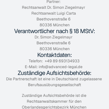
Partner:  
Rechtsanwalt Dr. Simon Ziegelmayr  
Rechtsanwalt Luigi Carta  
Beethovenstraße 6  
80336 München
Verantwortlicher nach § 18 MStV:
Dr. Simon Ziegelmayr  
Beethovenstraße 6  
80336 München
Kontaktdaten:
Telefon:  +49 89 693134933 
E-Mail: info@advanced-legal.de  
Zuständige Aufsichtsbehörde:
Die Partnerschaft ist eine in Deutschland zugelassene 
Berufsausübungsgesellschaft
Zuständige Aufsichtsbehörde ist die 
Rechtsanwaltskammer für den 
Oberlandesgerichtsbezirk München 