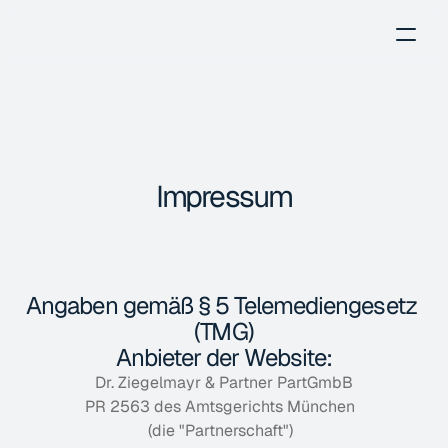
Impressum
Angaben gemäß § 5 Telemediengesetz 
(TMG)
Anbieter der Website:
Dr. Ziegelmayr & Partner PartGmbB
PR 2563 des Amtsgerichts München  
(die "Partnerschaft")  