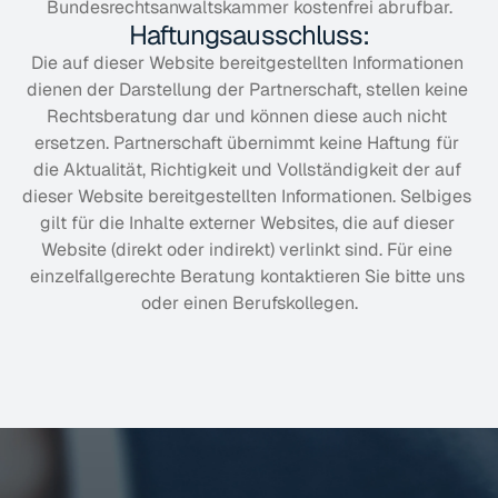
Bundesrechtsanwaltskammer kostenfrei abrufbar.
Haftungsausschluss:
Die auf dieser Website bereitgestellten Informationen 
dienen der Darstellung der Partnerschaft, stellen keine 
Rechtsberatung dar und können diese auch nicht 
ersetzen. Partnerschaft übernimmt keine Haftung für 
die Aktualität, Richtigkeit und Vollständigkeit der auf 
dieser Website bereitgestellten Informationen. Selbiges 
gilt für die Inhalte externer Websites, die auf dieser 
Website (direkt oder indirekt) verlinkt sind. Für eine 
einzelfallgerechte Beratung kontaktieren Sie bitte uns 
oder einen Berufskollegen.